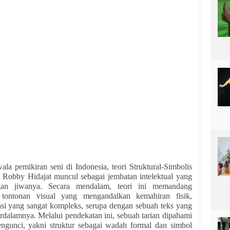
la pemikiran seni di Indonesia, teori Struktural-Simbolis
 Robby Hidajat muncul sebagai jembatan intelektual yang
an jiwanya. Secara mendalam, teori ini memandang
 tontonan visual yang mengandalkan kemahiran fisik,
si yang sangat kompleks, serupa dengan sebuah teks yang
rdalamnya. Melalui pendekatan ini, sebuah tarian dipahami
ngunci, yakni struktur sebagai wadah formal dan simbol