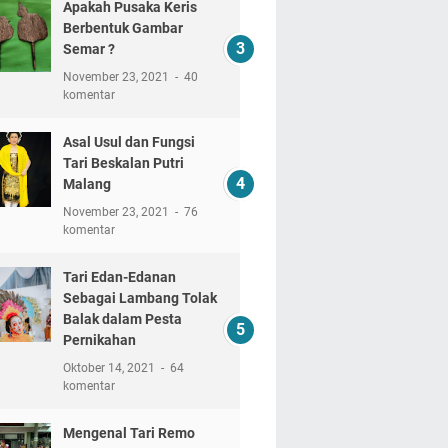
Apakah Pusaka Keris
Berbentuk Gambar
Semar ?
November 23, 2021
40
komentar
Asal Usul dan Fungsi
Tari Beskalan Putri
Malang
November 23, 2021
76
komentar
Tari Edan-Edanan
Sebagai Lambang Tolak
Balak dalam Pesta
Pernikahan
Oktober 14, 2021
64
komentar
Mengenal Tari Remo