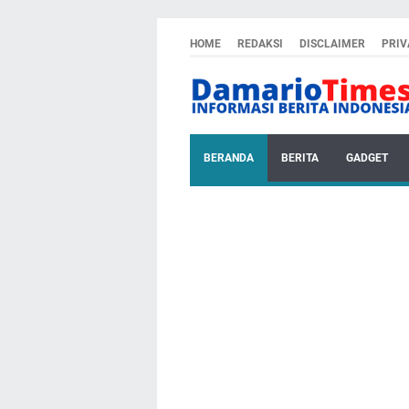
HOME
REDAKSI
DISCLAIMER
PRIV
BERANDA
BERITA
GADGET