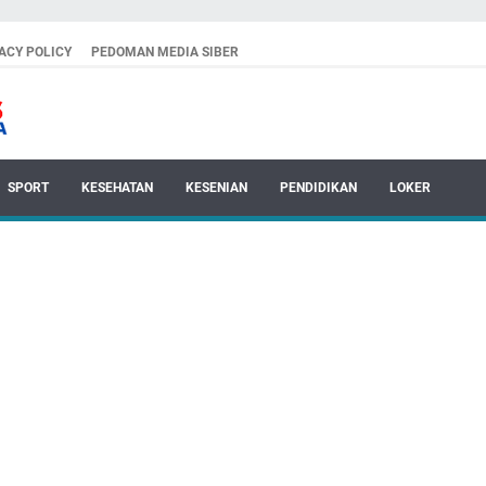
ACY POLICY
PEDOMAN MEDIA SIBER
SPORT
KESEHATAN
KESENIAN
PENDIDIKAN
LOKER