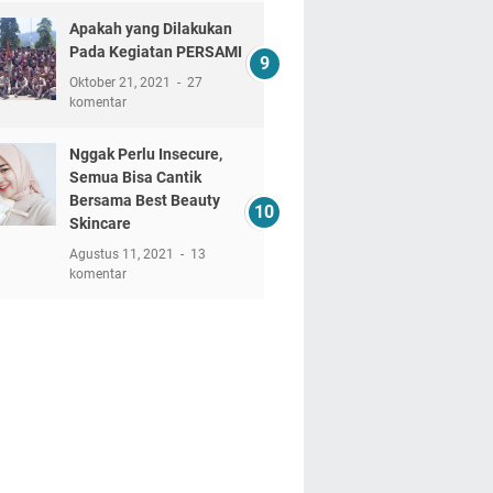
Apakah yang Dilakukan
Pada Kegiatan PERSAMI
Oktober 21, 2021
27
komentar
Nggak Perlu Insecure,
Semua Bisa Cantik
Bersama Best Beauty
Skincare
Agustus 11, 2021
13
komentar