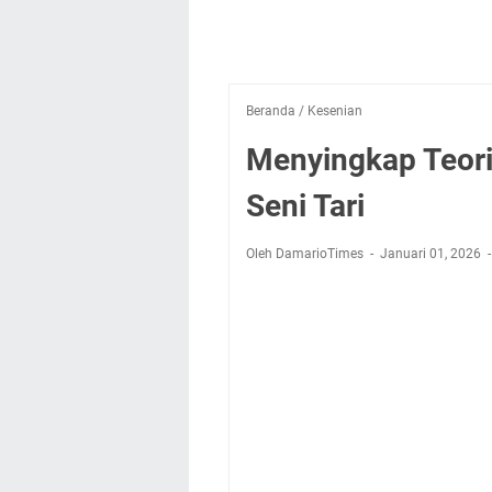
Beranda
/
Kesenian
Menyingkap Teori
Seni Tari
Oleh DamarioTimes
Januari 01, 2026