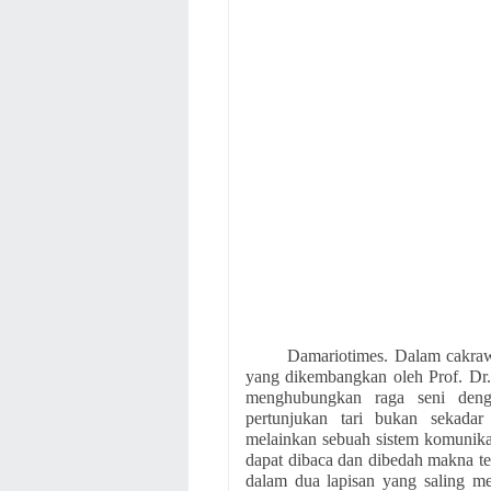
Damariotimes. Dalam cakrawa
yang dikembangkan oleh Prof. Dr.
menghubungkan raga seni deng
pertunjukan tari bukan sekadar
melainkan sebuah sistem komunika
dapat dibaca dan dibedah makna te
dalam dua lapisan yang saling me