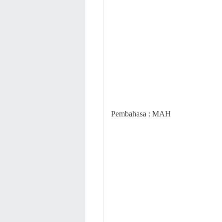
Pembahasa : MAH