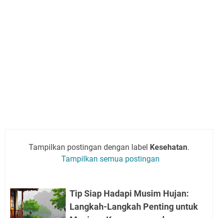
Tampilkan postingan dengan label
Kesehatan
.
Tampilkan semua postingan
Tip Siap Hadapi Musim Hujan:
Langkah-Langkah Penting untuk