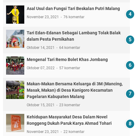
Asal Usul dan Fungsi Tari Beskalan Putri Malang
November 23, 2021
76 komentar
Tari Edan-Edanan Sebagai Lambang Tolak Balak
dalam Pesta Pernikahan
Oktober 14, 2021
64 komentar
Mengenal Tari Remo Bolet Khas Jombang
Oktober 07, 2022
57 komentar
Makan-Makan Bersama Keluarga di 3M (Mancing,
Masak, Makan) di Desa Kanigoro Kecamatan
Pagelaran Kabupaten Malang
Oktober 15, 2021
23 komentar
Kehidupan Masyarakat Desa Dalam Novel
Ronggeng Dukuh Paruk Karya Ahmad Tohari
November 23, 2021
22 komentar