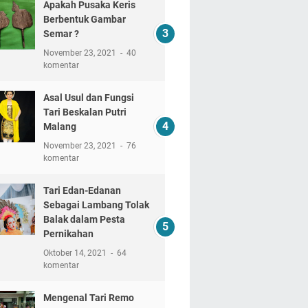
Apakah Pusaka Keris
Berbentuk Gambar
Semar ?
November 23, 2021
40
komentar
Asal Usul dan Fungsi
Tari Beskalan Putri
Malang
November 23, 2021
76
komentar
Tari Edan-Edanan
Sebagai Lambang Tolak
Balak dalam Pesta
Pernikahan
Oktober 14, 2021
64
komentar
Mengenal Tari Remo