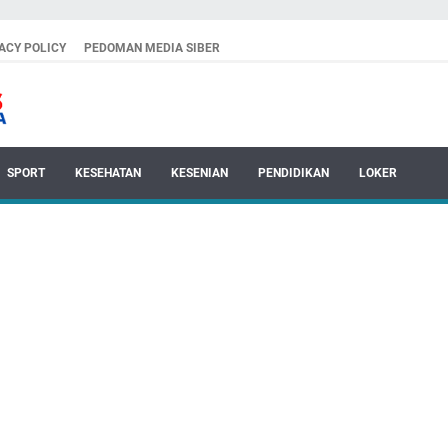
ACY POLICY
PEDOMAN MEDIA SIBER
SPORT
KESEHATAN
KESENIAN
PENDIDIKAN
LOKER