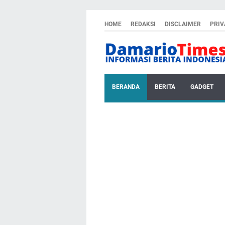
HOME
REDAKSI
DISCLAIMER
PRIV
BERANDA
BERITA
GADGET