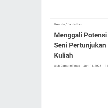
Beranda
/
Pendidikan
Menggali Potensi
Seni Pertunjukan
Kuliah
Oleh DamarioTimes
Juni 11, 2025
1 