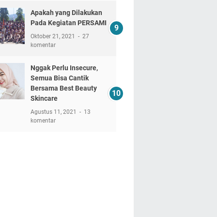
Apakah yang Dilakukan
Pada Kegiatan PERSAMI
Oktober 21, 2021
27
komentar
Nggak Perlu Insecure,
Semua Bisa Cantik
Bersama Best Beauty
Skincare
Agustus 11, 2021
13
komentar