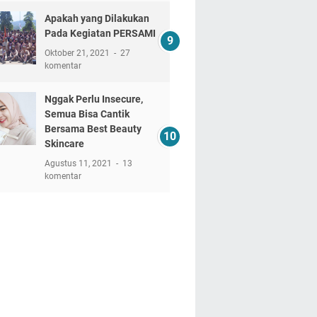
Apakah yang Dilakukan
Pada Kegiatan PERSAMI
Oktober 21, 2021
27
komentar
Nggak Perlu Insecure,
Semua Bisa Cantik
Bersama Best Beauty
Skincare
Agustus 11, 2021
13
komentar