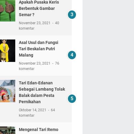
Apakah Pusaka Keris
Berbentuk Gambar
Semar ?
November 23, 2021
40
komentar
Asal Usul dan Fungsi
Tari Beskalan Putri
Malang
November 23, 2021
76
komentar
Tari Edan-Edanan
Sebagai Lambang Tolak
Balak dalam Pesta
Pernikahan
Oktober 14, 2021
64
komentar
Mengenal Tari Remo