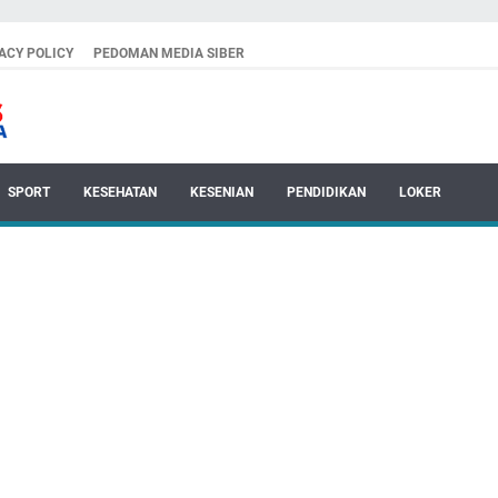
ACY POLICY
PEDOMAN MEDIA SIBER
SPORT
KESEHATAN
KESENIAN
PENDIDIKAN
LOKER