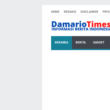
HOME
REDAKSI
DISCLAIMER
PRIV
BERANDA
BERITA
GADGET